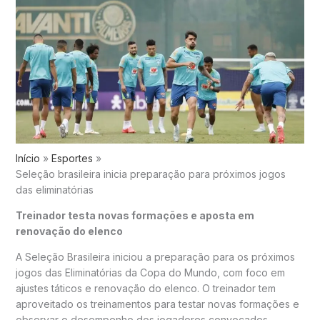
Início
Esportes
Seleção brasileira inicia preparação para próximos jogos
das eliminatórias
Treinador testa novas formações e aposta em
renovação do elenco
A
Seleção Brasileira
iniciou a preparação para os próximos
jogos das
Eliminatórias da Copa do Mundo
, com foco em
ajustes táticos e renovação do elenco. O treinador tem
aproveitado os treinamentos para testar novas formações e
observar o desempenho dos jogadores convocados.