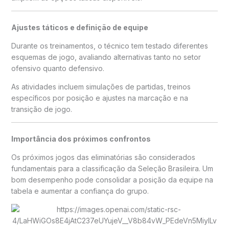
Ajustes táticos e definição de equipe
Durante os treinamentos, o técnico tem testado diferentes
esquemas de jogo, avaliando alternativas tanto no setor
ofensivo quanto defensivo.
As atividades incluem simulações de partidas, treinos
específicos por posição e ajustes na marcação e na
transição de jogo.
Importância dos próximos confrontos
Os próximos jogos das eliminatórias são considerados
fundamentais para a classificação da Seleção Brasileira. Um
bom desempenho pode consolidar a posição da equipe na
tabela e aumentar a confiança do grupo.