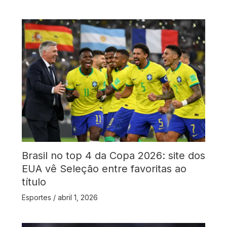
Brasil no top 4 da Copa 2026: site dos
EUA vê Seleção entre favoritas ao
título
Esportes
/
abril 1, 2026