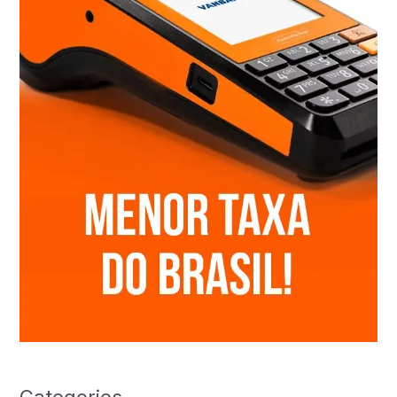
Categories