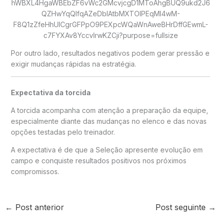
Por outro lado, resultados negativos podem gerar pressão e
exigir mudanças rápidas na estratégia.
Expectativa da torcida
A torcida acompanha com atenção a preparação da equipe,
especialmente diante das mudanças no elenco e das novas
opções testadas pelo treinador.
A expectativa é de que a Seleção apresente evolução em
campo e conquiste resultados positivos nos próximos
compromissos.
←
Post anterior
Post seguinte
→