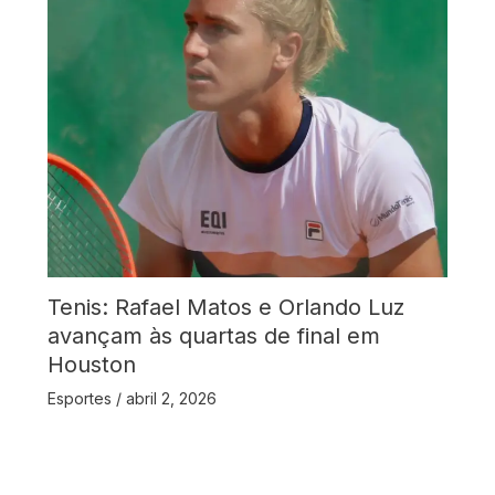
Tenis: Rafael Matos e Orlando Luz
avançam às quartas de final em
Houston
Esportes
/
abril 2, 2026