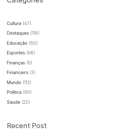
Cultura
(47)
Destaques
(118)
Educação
(60)
Esportes
(68)
Finanças
(6)
Financeiro
(3)
Mundo
(112)
Politica
(90)
Saude
(22)
Recent Post