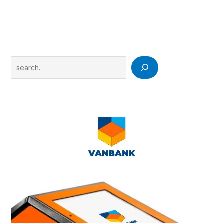
Search