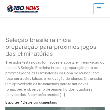
Ir
para
o
conteúdo
Seleção brasileira inicia
preparação para próximos jogos
das eliminatórias
Treinador testa novas formações e aposta em renovação do
elenco A Seleção Brasileira iniciou a preparação para os
próximos jogos das Eliminatórias da Copa do Mundo, com
foco em ajustes táticos e renovação do elenco. O treinador
tem aproveitado os treinamentos para testar novas
formações e observar o desempenho dos jogadores
convocados. A comissão técnica […]
Esportes
/
Deixe um comentário