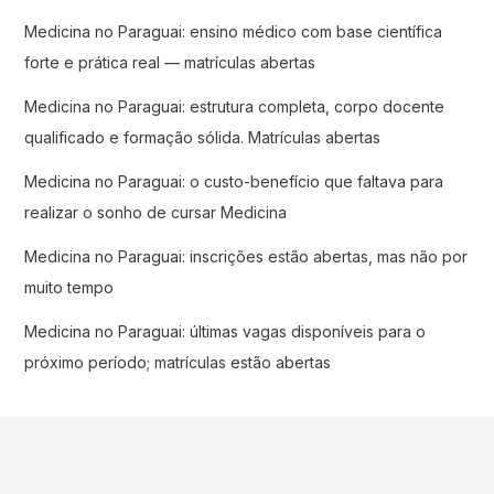
Medicina no Paraguai: ensino médico com base científica
forte e prática real — matrículas abertas
Medicina no Paraguai: estrutura completa, corpo docente
qualificado e formação sólida. Matrículas abertas
Medicina no Paraguai: o custo-benefício que faltava para
realizar o sonho de cursar Medicina
Medicina no Paraguai: inscrições estão abertas, mas não por
muito tempo
Medicina no Paraguai: últimas vagas disponíveis para o
próximo período; matrículas estão abertas