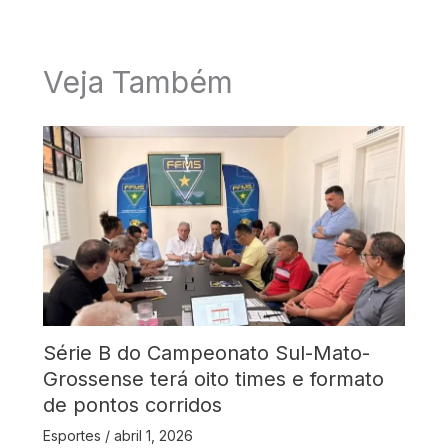
Veja Também
Série B do Campeonato Sul-Mato-
Grossense terá oito times e formato
de pontos corridos
Esportes
/
abril 1, 2026