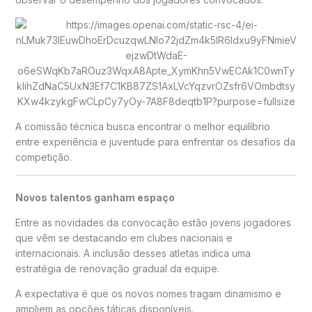
A comissão técnica busca encontrar o melhor equilíbrio
entre experiência e juventude para enfrentar os desafios da
competição.
Novos talentos ganham espaço
Entre as novidades da convocação estão jovens jogadores
que vêm se destacando em clubes nacionais e
internacionais. A inclusão desses atletas indica uma
estratégia de renovação gradual da equipe.
A expectativa é que os novos nomes tragam dinamismo e
ampliem as opções táticas disponíveis.