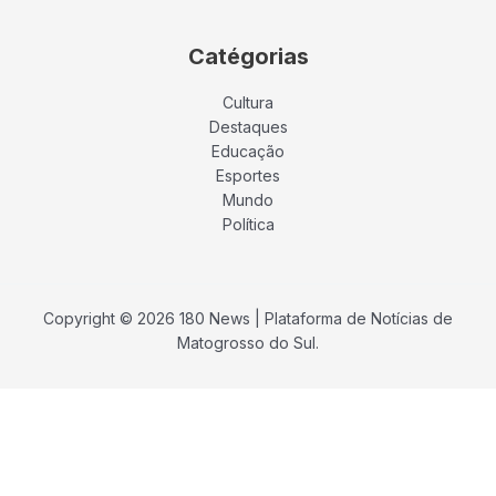
Catégorias
Cultura
Destaques
Educação
Esportes
Mundo
Política
Copyright © 2026 180 News | Plataforma de Notícias de
Matogrosso do Sul.