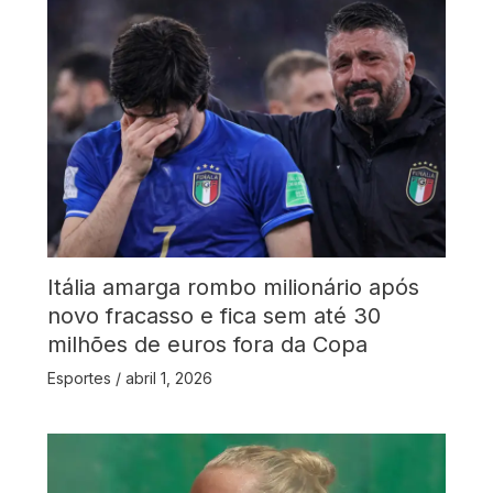
Itália amarga rombo milionário após
novo fracasso e fica sem até 30
milhões de euros fora da Copa
Esportes
/
abril 1, 2026