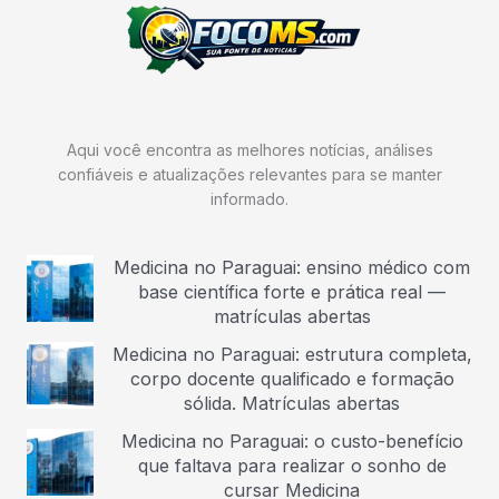
Aqui você encontra as melhores notícias, análises
confiáveis e atualizações relevantes para se manter
informado.
Medicina no Paraguai: ensino médico com
base científica forte e prática real —
matrículas abertas
Medicina no Paraguai: estrutura completa,
corpo docente qualificado e formação
sólida. Matrículas abertas
Medicina no Paraguai: o custo-benefício
que faltava para realizar o sonho de
cursar Medicina