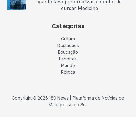
que faltava para realizar o sonho de
cursar Medicina
Catégorias
Cultura
Destaques
Educação
Esportes
Mundo
Política
Copyright © 2026 180 News | Plataforma de Notícias de
Matogrosso do Sul.