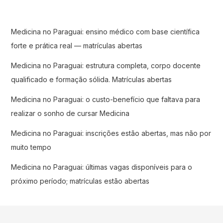
Medicina no Paraguai: ensino médico com base científica
forte e prática real — matrículas abertas
Medicina no Paraguai: estrutura completa, corpo docente
qualificado e formação sólida. Matrículas abertas
Medicina no Paraguai: o custo-benefício que faltava para
realizar o sonho de cursar Medicina
Medicina no Paraguai: inscrições estão abertas, mas não por
muito tempo
Medicina no Paraguai: últimas vagas disponíveis para o
próximo período; matrículas estão abertas