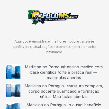
Aqui você encontra as melhores notícias, análises
confiáveis e atualizações relevantes para se manter
informado.
Medicina no Paraguai: ensino médico com
base científica forte e prática real —
matrículas abertas
Medicina no Paraguai: estrutura completa,
corpo docente qualificado e formação
sólida. Matrículas abertas
Medicina no Paraguai: o custo-benefício