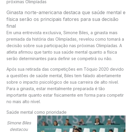
próximas Olimpíadas
Ginasta norte-americana destaca que saúde mental e
física serão os principais fatores para sua decisão
final
Em uma entrevista exclusiva, Simone Biles, a ginasta mais
premiada da história das Olimpíadas, revelou como tomará a
decisão sobre sua participação nas próximas Olimpíadas. A
atleta afirmou que tanto sua saúde mental quanto a física
serão determinantes para definir se competirá ou não.
Após sua retirada das competições em Tóquio 2020 devido
a questões de saúde mental, Biles tem falado abertamente
sobre o impacto psicológico de sua carreira de alto nível.
Para a ginasta, estar mentalmente preparada é tão
importante quanto estar fisicamente em forma para competir
no mais alto nível.
Saúde mental como prioridade
Simone Biles
destacou