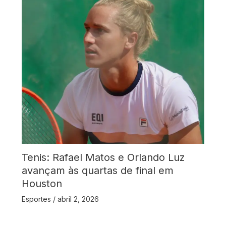
Tenis: Rafael Matos e Orlando Luz
avançam às quartas de final em
Houston
Esportes
/
abril 2, 2026