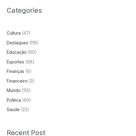
Categories
Cultura
(47)
Destaques
(118)
Educação
(60)
Esportes
(68)
Finanças
(6)
Financeiro
(3)
Mundo
(112)
Politica
(90)
Saude
(22)
Recent Post