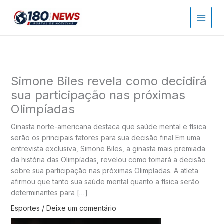
Ir
para
o
conteúdo
Simone Biles revela como decidirá
sua participação nas próximas
Olimpíadas
Ginasta norte-americana destaca que saúde mental e física
serão os principais fatores para sua decisão final Em uma
entrevista exclusiva, Simone Biles, a ginasta mais premiada
da história das Olimpíadas, revelou como tomará a decisão
sobre sua participação nas próximas Olimpíadas. A atleta
afirmou que tanto sua saúde mental quanto a física serão
determinantes para […]
Esportes
/
Deixe um comentário