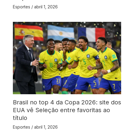
Esportes
/
abril 1, 2026
Brasil no top 4 da Copa 2026: site dos
EUA vê Seleção entre favoritas ao
título
Esportes
/
abril 1, 2026