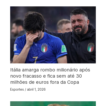
Itália amarga rombo milionário após
novo fracasso e fica sem até 30
milhões de euros fora da Copa
Esportes
/
abril 1, 2026