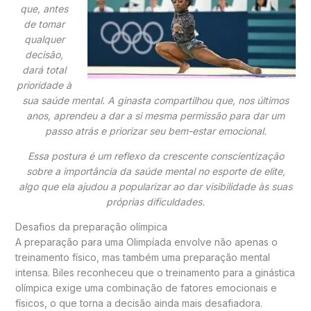
que, antes
de tomar
qualquer
decisão,
dará total
prioridade à
sua saúde mental. A ginasta compartilhou que, nos últimos
anos, aprendeu a dar a si mesma permissão para dar um
passo atrás e priorizar seu bem-estar emocional.
Essa postura é um reflexo da crescente conscientização
sobre a importância da saúde mental no esporte de elite,
algo que ela ajudou a popularizar ao dar visibilidade às suas
próprias dificuldades.
Desafios da preparação olímpica
A preparação para uma Olimpíada envolve não apenas o
treinamento físico, mas também uma preparação mental
intensa. Biles reconheceu que o treinamento para a ginástica
olímpica exige uma combinação de fatores emocionais e
físicos, o que torna a decisão ainda mais desafiadora.