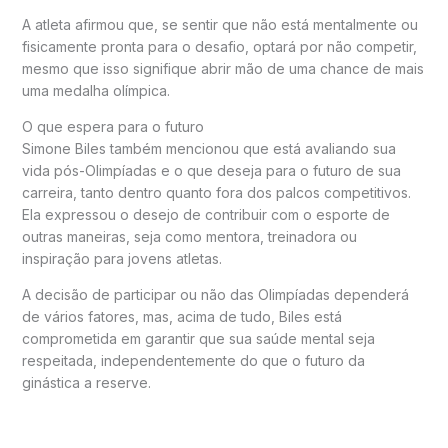
A atleta afirmou que, se sentir que não está mentalmente ou
fisicamente pronta para o desafio, optará por não competir,
mesmo que isso signifique abrir mão de uma chance de mais
uma medalha olímpica.
O que espera para o futuro
Simone Biles também mencionou que está avaliando sua
vida pós-Olimpíadas e o que deseja para o futuro de sua
carreira, tanto dentro quanto fora dos palcos competitivos.
Ela expressou o desejo de contribuir com o esporte de
outras maneiras, seja como mentora, treinadora ou
inspiração para jovens atletas.
A decisão de participar ou não das Olimpíadas dependerá
de vários fatores, mas, acima de tudo, Biles está
comprometida em garantir que sua saúde mental seja
respeitada, independentemente do que o futuro da
ginástica a reserve.