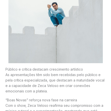
Público e crítica destacam crescimento artístico
As apresentações têm sido bem recebidas pelo público e
pela crítica especializada, que destacam a maturidade vocal
e a capacidade de Zeca Veloso em criar conexões
emocionais com a plateia.
“Boas Novas” reforça nova fase na carreira
Com o show, Zeca Veloso reafirma seu compromisso com a
música autoral e a experimentação, mostrando que está