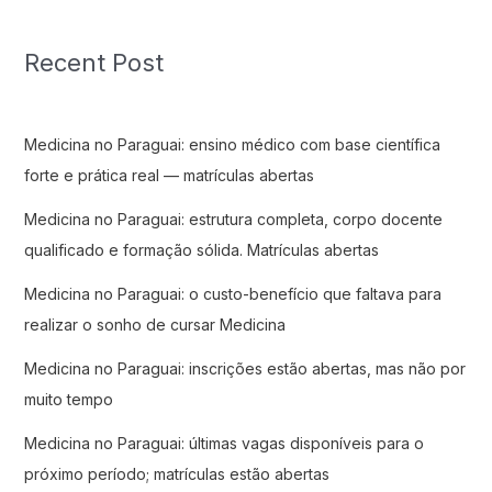
Recent Post
Medicina no Paraguai: ensino médico com base científica
forte e prática real — matrículas abertas
Medicina no Paraguai: estrutura completa, corpo docente
qualificado e formação sólida. Matrículas abertas
Medicina no Paraguai: o custo-benefício que faltava para
realizar o sonho de cursar Medicina
Medicina no Paraguai: inscrições estão abertas, mas não por
muito tempo
Medicina no Paraguai: últimas vagas disponíveis para o
próximo período; matrículas estão abertas