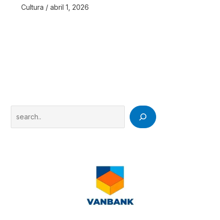
Cultura
/
abril 1, 2026
Search