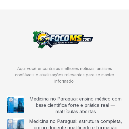
Aqui você encontra as melhores notícias, análises
confiáveis e atualizações relevantes para se manter
informado.
Medicina no Paraguai: ensino médico com
base científica forte e prática real —
matrículas abertas
Medicina no Paraguai: estrutura completa,
corpo docente qualificado e formação