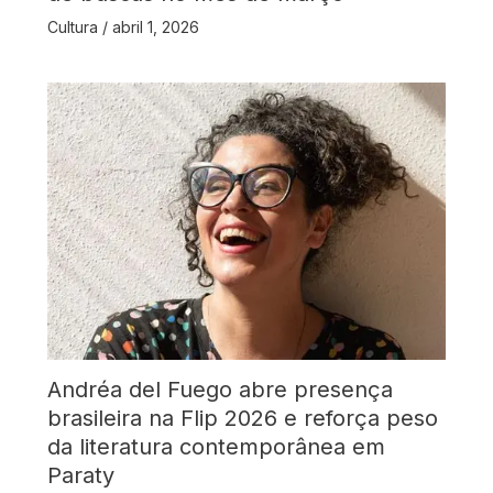
Cultura
/
abril 1, 2026
Andréa del Fuego abre presença
brasileira na Flip 2026 e reforça peso
da literatura contemporânea em
Paraty