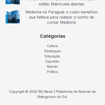
sólida. Matrículas abertas
Medicina no Paraguai: o custo-benefício
que faltava para realizar o sonho de
cursar Medicina
Catégorias
Cultura
Destaques
Educação
Esportes
Mundo
Política
Copyright © 2026 180 News | Plataforma de Notícias de
Matogrosso do Sul.