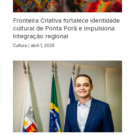
Fronteira Criativa fortalece identidade
cultural de Ponta Porã e impulsiona
integração regional
Cultura
/
abril 1, 2026