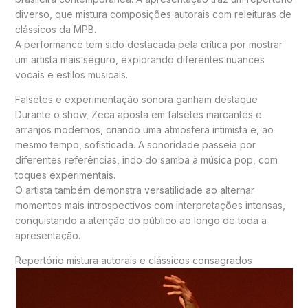
diverso, que mistura composições autorais com releituras de
clássicos da MPB.
A performance tem sido destacada pela crítica por mostrar
um artista mais seguro, explorando diferentes nuances
vocais e estilos musicais.
Falsetes e experimentação sonora ganham destaque
Durante o show, Zeca aposta em falsetes marcantes e
arranjos modernos, criando uma atmosfera intimista e, ao
mesmo tempo, sofisticada. A sonoridade passeia por
diferentes referências, indo do samba à música pop, com
toques experimentais.
O artista também demonstra versatilidade ao alternar
momentos mais introspectivos com interpretações intensas,
conquistando a atenção do público ao longo de toda a
apresentação.
Repertório mistura autorais e clássicos consagrados