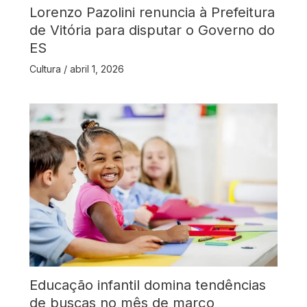
Lorenzo Pazolini renuncia à Prefeitura
de Vitória para disputar o Governo do
ES
Cultura
/
abril 1, 2026
Educação infantil domina tendências
de buscas no mês de março