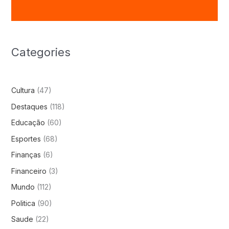
Categories
Cultura
(47)
Destaques
(118)
Educação
(60)
Esportes
(68)
Finanças
(6)
Financeiro
(3)
Mundo
(112)
Politica
(90)
Saude
(22)