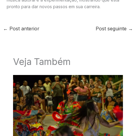
pronto para dar novos passos em sua carreira.
←
Post anterior
Post seguinte
→
Veja Também