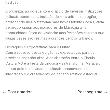
tradição.
A organização do evento e o apoio de diversas instituições
culturais permitiram a inclusão de mais artistas da região,
oferecendo uma plataforma para novos talentos locais, além
de proporcionar aos moradores de Maracaju uma
oportunidade única de vivenciar manifestações culturais que
muitas vezes são restritas a grandes centros urbanos.
Destaques e Expectativas para o Futuro
Com o sucesso dessa edição, as expectativas para os
próximos anos são altas. A colaboração entre o Circula
Cultura MS e a Festa da Linguiça visa transformar Maracaju
em um polo de atividades culturais, promovendo a
integração e o crescimento do cenário artístico estadual.
←
Post anterior
Post seguinte
→