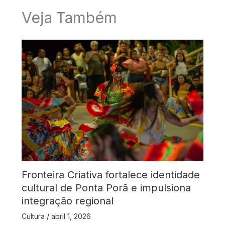
Veja Também
Fronteira Criativa fortalece identidade
cultural de Ponta Porã e impulsiona
integração regional
Cultura
/
abril 1, 2026