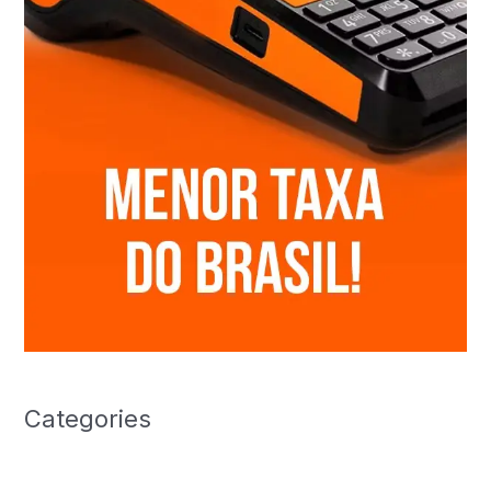
Categories