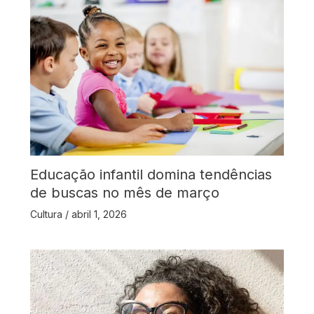
Educação infantil domina tendências
de buscas no mês de março
Cultura
/
abril 1, 2026