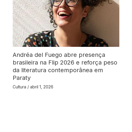
Andréa del Fuego abre presença
brasileira na Flip 2026 e reforça peso
da literatura contemporânea em
Paraty
Cultura
/
abril 1, 2026