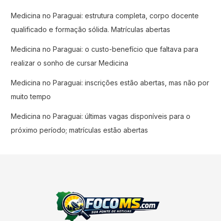
Medicina no Paraguai: estrutura completa, corpo docente
qualificado e formação sólida. Matrículas abertas
Medicina no Paraguai: o custo-benefício que faltava para
realizar o sonho de cursar Medicina
Medicina no Paraguai: inscrições estão abertas, mas não por
muito tempo
Medicina no Paraguai: últimas vagas disponíveis para o
próximo período; matrículas estão abertas