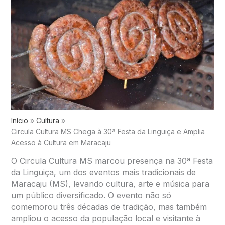
Início
Cultura
Circula Cultura MS Chega à 30ª Festa da Linguiça e Amplia
Acesso à Cultura em Maracaju
O Circula Cultura MS marcou presença na 30ª Festa
da Linguiça, um dos eventos mais tradicionais de
Maracaju (MS), levando cultura, arte e música para
um público diversificado. O evento não só
comemorou três décadas de tradição, mas também
ampliou o acesso da população local e visitante à