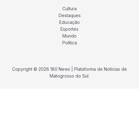
Cultura
Destaques
Educação
Esportes
Mundo
Política
Copyright © 2026 180 News | Plataforma de Notícias de
Matogrosso do Sul.