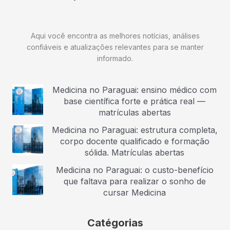
Aqui você encontra as melhores notícias, análises
confiáveis e atualizações relevantes para se manter
informado.
Medicina no Paraguai: ensino médico com
base científica forte e prática real —
matrículas abertas
Medicina no Paraguai: estrutura completa,
corpo docente qualificado e formação
sólida. Matrículas abertas
Medicina no Paraguai: o custo-benefício
que faltava para realizar o sonho de
cursar Medicina
Catégorias