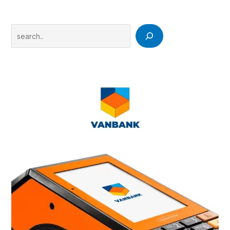
Search