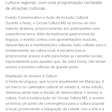
cultura regional, com uma programação recheada
de atrações culturais.
Evento Comemorativo e Ação de Inclusão Cultural
Durante a festa, o Circula Cultura MS se tornou um dos
maiores atrativos, proporcionando aos participantes uma
experiência única. Além da tradicional gastronomia da
linguiça, o evento contou com apresentações musicais,
danças típicas e manifestações culturais, tudo voltado para o
fortalecimento da cultura local. A iniciativa busca
proporcionar acesso à arte para todas as camadas sociais,
especialmente para aqueles que, de outra forma, não teriam
acesso a eventos culturais de grande porte.
Ampliação do Acesso à Cultura
A Festa da Linguiça, que ocorre anualmente em Maracaju, é
um marco no calendário cultural do estado e, nesta edição,
destacou ainda mais a missão de democratizar o acesso à
cultura. Com a colaboração do Circula Cultura MS, o evento
se tornou um ponto de convergência para a cultura popular
e local, promovendo a integração da cidade com a arte e a