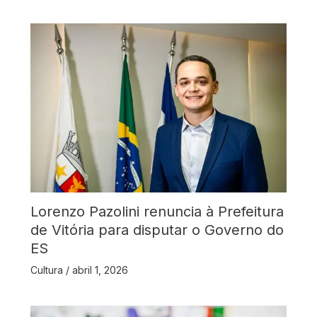
Lorenzo Pazolini renuncia à Prefeitura
de Vitória para disputar o Governo do
ES
Cultura
/
abril 1, 2026