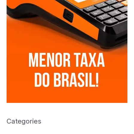
Categories