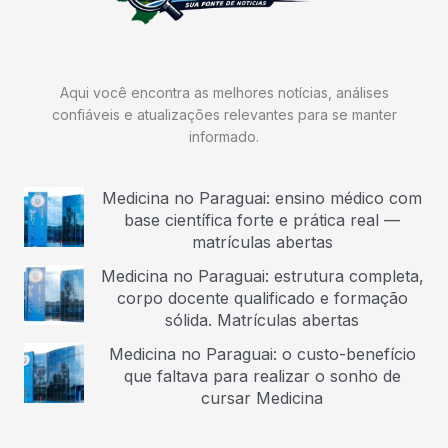
Aqui você encontra as melhores notícias, análises
confiáveis e atualizações relevantes para se manter
informado.
Medicina no Paraguai: ensino médico com
base científica forte e prática real —
matrículas abertas
Medicina no Paraguai: estrutura completa,
corpo docente qualificado e formação
sólida. Matrículas abertas
Medicina no Paraguai: o custo-benefício
que faltava para realizar o sonho de
cursar Medicina