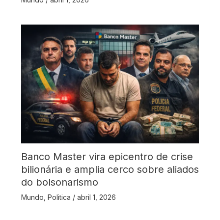
Banco Master vira epicentro de crise
bilionária e amplia cerco sobre aliados
do bolsonarismo
Mundo
,
Politica
/
abril 1, 2026