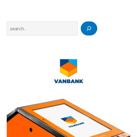
Search