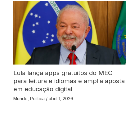
Lula lança apps gratuitos do MEC
para leitura e idiomas e amplia aposta
em educação digital
Mundo
,
Politica
/
abril 1, 2026