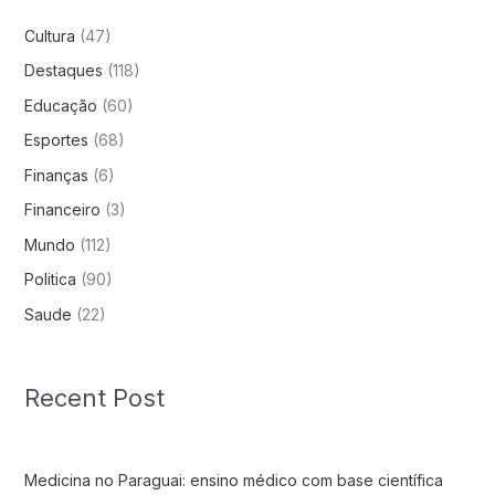
Cultura
(47)
Destaques
(118)
Educação
(60)
Esportes
(68)
Finanças
(6)
Financeiro
(3)
Mundo
(112)
Politica
(90)
Saude
(22)
Recent Post
Medicina no Paraguai: ensino médico com base científica