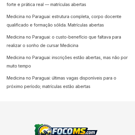
forte e prática real — matrículas abertas
Medicina no Paraguai: estrutura completa, corpo docente
qualificado e formação sólida. Matrículas abertas
Medicina no Paraguai: o custo-benefício que faltava para
realizar o sonho de cursar Medicina
Medicina no Paraguai: inscrições estão abertas, mas não por
muito tempo
Medicina no Paraguai: últimas vagas disponíveis para o
próximo período; matrículas estão abertas