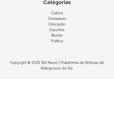
Catégorias
Cultura
Destaques
Educação
Esportes
Mundo
Política
Copyright © 2026 180 News | Plataforma de Notícias de
Matogrosso do Sul.