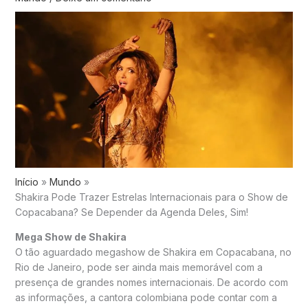
Início
Mundo
Shakira Pode Trazer Estrelas Internacionais para o Show de
Copacabana? Se Depender da Agenda Deles, Sim!
Mega Show de Shakira
O tão aguardado megashow de Shakira em Copacabana, no
Rio de Janeiro, pode ser ainda mais memorável com a
presença de grandes nomes internacionais. De acordo com
as informações, a cantora colombiana pode contar com a