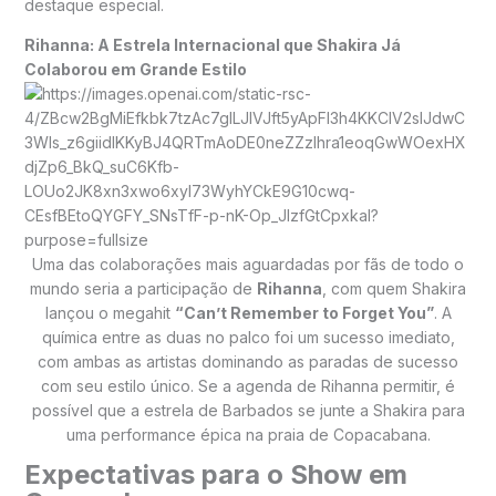
destaque especial.
Rihanna: A Estrela Internacional que Shakira Já
Colaborou em Grande Estilo
Uma das colaborações mais aguardadas por fãs de todo o
mundo seria a participação de
Rihanna
, com quem Shakira
lançou o megahit
“Can’t Remember to Forget You”
. A
química entre as duas no palco foi um sucesso imediato,
com ambas as artistas dominando as paradas de sucesso
com seu estilo único. Se a agenda de Rihanna permitir, é
possível que a estrela de Barbados se junte a Shakira para
uma performance épica na praia de Copacabana.
Expectativas para o Show em