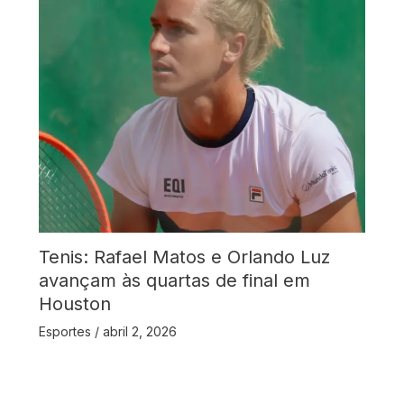
Tenis: Rafael Matos e Orlando Luz
avançam às quartas de final em
Houston
Esportes
/
abril 2, 2026