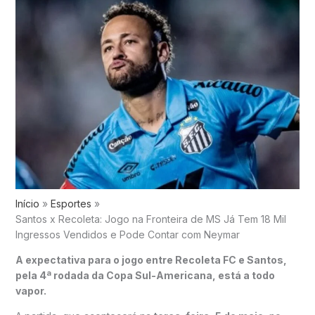
Início
Esportes
Santos x Recoleta: Jogo na Fronteira de MS Já Tem 18 Mil
Ingressos Vendidos e Pode Contar com Neymar
A expectativa para o jogo entre Recoleta FC e Santos,
pela 4ª rodada da Copa Sul-Americana, está a todo
vapor.