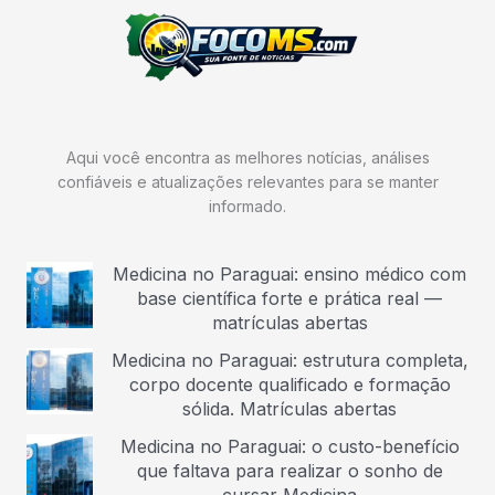
Aqui você encontra as melhores notícias, análises
confiáveis e atualizações relevantes para se manter
informado.
Medicina no Paraguai: ensino médico com
base científica forte e prática real —
matrículas abertas
Medicina no Paraguai: estrutura completa,
corpo docente qualificado e formação
sólida. Matrículas abertas
Medicina no Paraguai: o custo-benefício
que faltava para realizar o sonho de
cursar Medicina