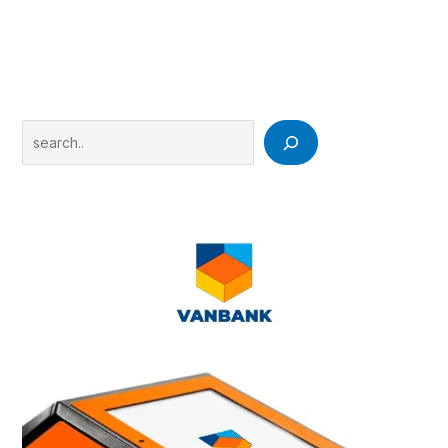
Search