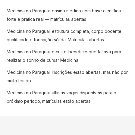
Medicina no Paraguai: ensino médico com base científica
forte e prática real — matrículas abertas
Medicina no Paraguai: estrutura completa, corpo docente
qualificado e formação sólida. Matrículas abertas
Medicina no Paraguai: o custo-benefício que faltava para
realizar o sonho de cursar Medicina
Medicina no Paraguai: inscrições estão abertas, mas não por
muito tempo
Medicina no Paraguai: últimas vagas disponíveis para o
próximo período; matrículas estão abertas