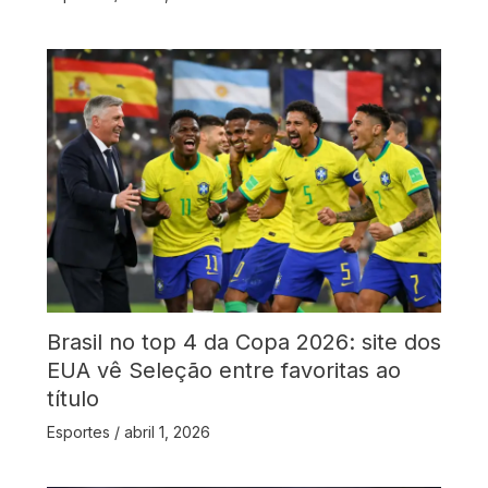
Brasil no top 4 da Copa 2026: site dos
EUA vê Seleção entre favoritas ao
título
Esportes
/
abril 1, 2026