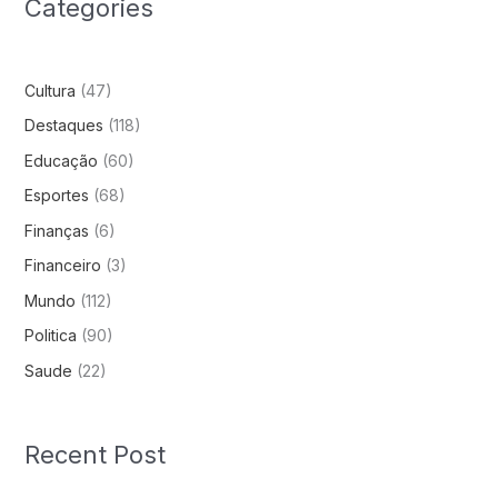
Categories
Cultura
(47)
Destaques
(118)
Educação
(60)
Esportes
(68)
Finanças
(6)
Financeiro
(3)
Mundo
(112)
Politica
(90)
Saude
(22)
Recent Post