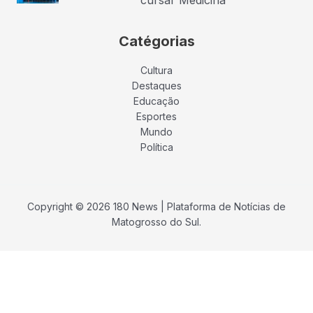
Catégorias
Cultura
Destaques
Educação
Esportes
Mundo
Política
Copyright © 2026 180 News | Plataforma de Notícias de
Matogrosso do Sul.