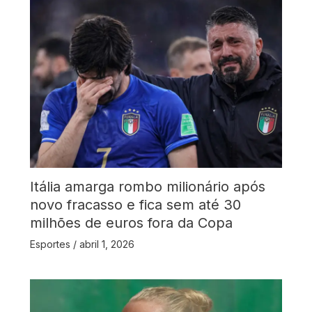
Itália amarga rombo milionário após
novo fracasso e fica sem até 30
milhões de euros fora da Copa
Esportes
/
abril 1, 2026