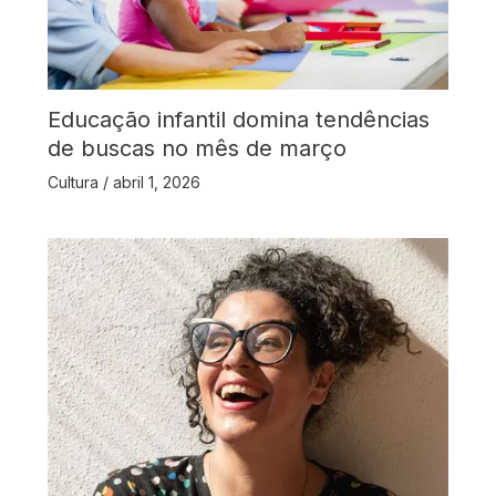
Educação infantil domina tendências
de buscas no mês de março
Cultura
/
abril 1, 2026