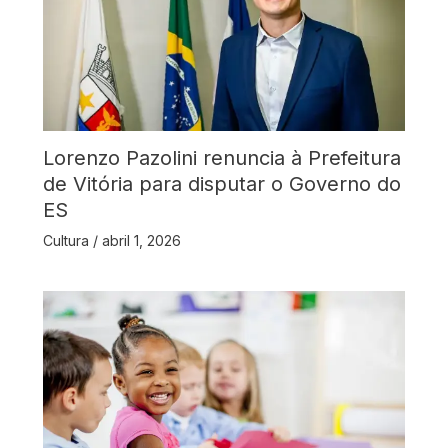
Lorenzo Pazolini renuncia à Prefeitura
de Vitória para disputar o Governo do
ES
Cultura
/
abril 1, 2026