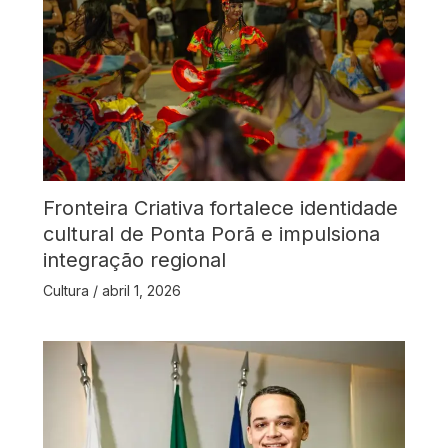
Fronteira Criativa fortalece identidade
cultural de Ponta Porã e impulsiona
integração regional
Cultura
/
abril 1, 2026