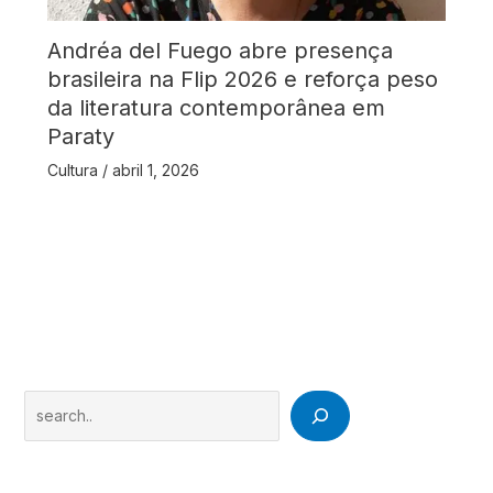
Andréa del Fuego abre presença
brasileira na Flip 2026 e reforça peso
da literatura contemporânea em
Paraty
Cultura
/
abril 1, 2026
Search