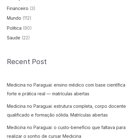
Financeiro
(3)
Mundo
(112)
Politica
(90)
Saude
(22)
Recent Post
Medicina no Paraguai: ensino médico com base científica
forte e prática real — matrículas abertas
Medicina no Paraguai: estrutura completa, corpo docente
qualificado e formação sólida. Matrículas abertas
Medicina no Paraguai: o custo-benefício que faltava para
realizar o sonho de cursar Medicina