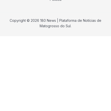
Copyright © 2026 180 News | Plataforma de Notícias de
Matogrosso do Sul.