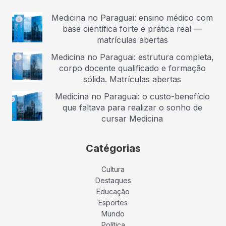
Medicina no Paraguai: ensino médico com
base científica forte e prática real —
matrículas abertas
Medicina no Paraguai: estrutura completa,
corpo docente qualificado e formação
sólida. Matrículas abertas
Medicina no Paraguai: o custo-benefício
que faltava para realizar o sonho de
cursar Medicina
Catégorias
Cultura
Destaques
Educação
Esportes
Mundo
Política