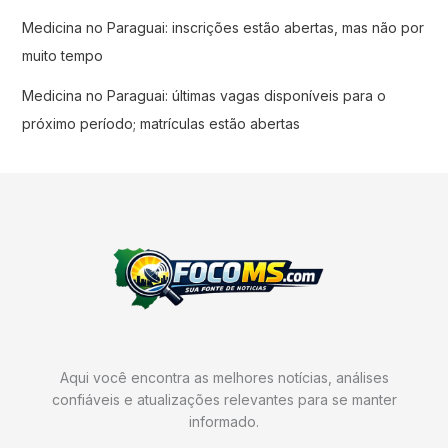
Medicina no Paraguai: inscrições estão abertas, mas não por
muito tempo
Medicina no Paraguai: últimas vagas disponíveis para o
próximo período; matrículas estão abertas
Aqui você encontra as melhores notícias, análises
confiáveis e atualizações relevantes para se manter
informado.