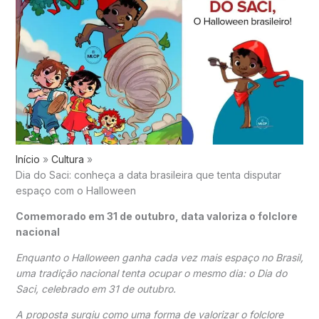
Início
Cultura
Dia do Saci: conheça a data brasileira que tenta disputar
espaço com o Halloween
Comemorado em 31 de outubro, data valoriza o folclore
nacional
Enquanto o
Halloween
ganha cada vez mais espaço no Brasil,
uma tradição nacional tenta ocupar o mesmo dia: o Dia do
Saci, celebrado em 31 de outubro.
A proposta surgiu como uma forma de valorizar o folclore