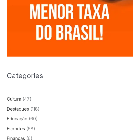
Categories
Cultura
(47)
Destaques
(118)
Educação
(60)
Esportes
(68)
Finanças
(6)