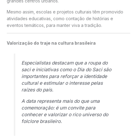
grandes centros urbanos.
Mesmo assim, escolas e projetos culturais têm promovido
atividades educativas, como contação de histórias e
eventos temáticos, para manter viva a tradição.
Valorização do traje na cultura brasileira
Especialistas destacam que a roupa do
saci e iniciativas como o Dia do Saci são
importantes para reforçar a identidade
cultural e estimular o interesse pelas
raízes do país.
A data representa mais do que uma
comemoração: é um convite para
conhecer e valorizar o rico universo do
folclore brasileiro.