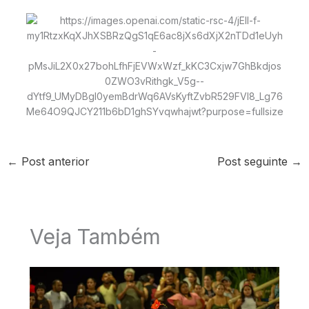
←
Post anterior
Post seguinte
→
Veja Também