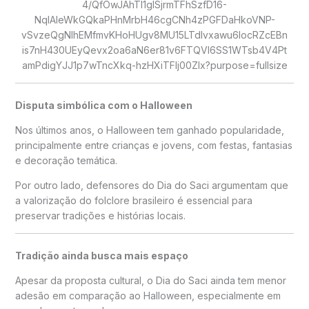
Disputa simbólica com o Halloween
Nos últimos anos, o Halloween tem ganhado popularidade,
principalmente entre crianças e jovens, com festas, fantasias
e decoração temática.
Por outro lado, defensores do Dia do Saci argumentam que
a valorização do folclore brasileiro é essencial para
preservar tradições e histórias locais.
Tradição ainda busca mais espaço
Apesar da proposta cultural, o Dia do Saci ainda tem menor
adesão em comparação ao Halloween, especialmente em