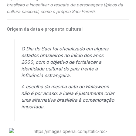
brasileiro e incentivar o resgate de personagens típicos da
cultura nacional, como o próprio
Saci Pererê
.
Origem da data e proposta cultural
O Dia do Saci foi oficializado em alguns
estados brasileiros no início dos anos
2000, com o objetivo de fortalecer a
identidade cultural do país frente à
influência estrangeira.
A escolha da mesma data do Halloween
não é por acaso: a ideia é justamente criar
uma alternativa brasileira à comemoração
importada.