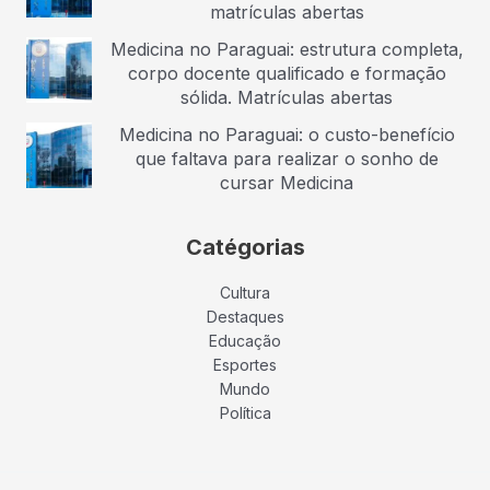
matrículas abertas
Medicina no Paraguai: estrutura completa,
corpo docente qualificado e formação
sólida. Matrículas abertas
Medicina no Paraguai: o custo-benefício
que faltava para realizar o sonho de
cursar Medicina
Catégorias
Cultura
Destaques
Educação
Esportes
Mundo
Política