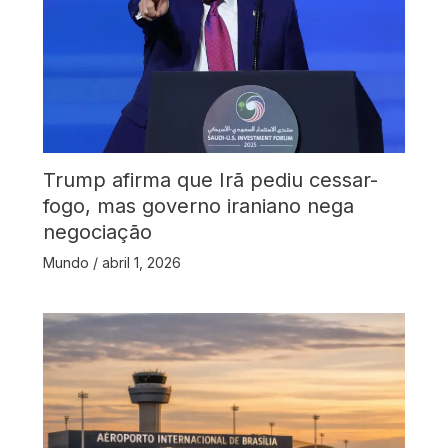
Trump afirma que Irã pediu cessar-
fogo, mas governo iraniano nega
negociação
Mundo
/
abril 1, 2026