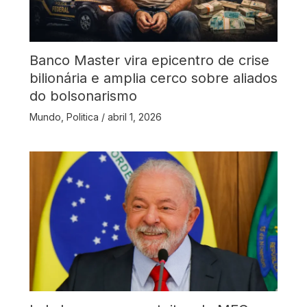
Banco Master vira epicentro de crise
bilionária e amplia cerco sobre aliados
do bolsonarismo
Mundo
,
Politica
/
abril 1, 2026