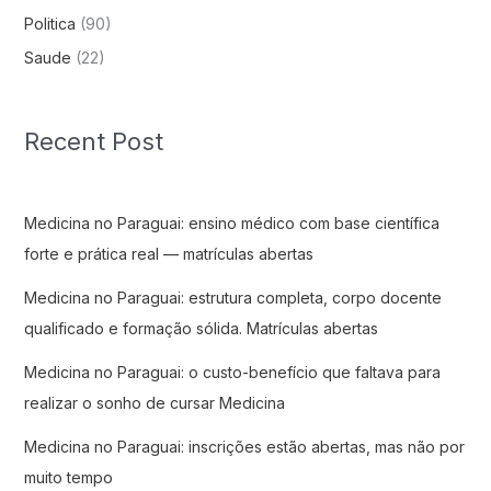
Politica
(90)
Saude
(22)
Recent Post
Medicina no Paraguai: ensino médico com base científica
forte e prática real — matrículas abertas
Medicina no Paraguai: estrutura completa, corpo docente
qualificado e formação sólida. Matrículas abertas
Medicina no Paraguai: o custo-benefício que faltava para
realizar o sonho de cursar Medicina
Medicina no Paraguai: inscrições estão abertas, mas não por
muito tempo