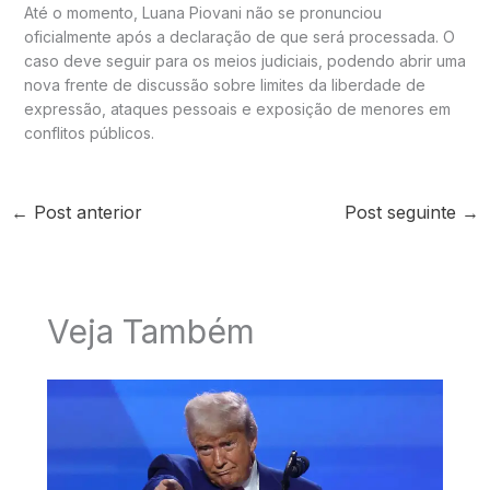
Até o momento,
Luana Piovani
não se pronunciou
oficialmente após a declaração de que será processada. O
caso deve seguir para os meios judiciais, podendo abrir uma
nova frente de discussão sobre limites da liberdade de
expressão, ataques pessoais e exposição de menores em
conflitos públicos.
←
Post anterior
Post seguinte
→
Veja Também