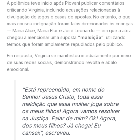
A polêmica teve início após Piovani publicar comentários
criticando Virginia, incluindo acusações relacionadas à
divulgação de jogos e casas de apostas. No entanto, o que
mais causou indignação foram falas direcionadas às crianças
— Maria Alice, Maria Flor e José Leonardo — em que a atriz
chegou a mencionar uma suposta
“maldição”
, utilizando
termos que foram amplamente repudiados pelo público.
Em resposta, Virginia se manifestou imediatamente por meio
de suas redes sociais, demonstrando revolta e abalo
emocional.
“Está repreendido, em nome do
Senhor Jesus Cristo, toda essa
maldição que essa mulher joga sobre
os meus filhos! Agora vamos resolver
na Justiça. Falar de mim? Ok! Agora,
dos meus filhos? Já chega! Eu
cansei!”, escreveu.