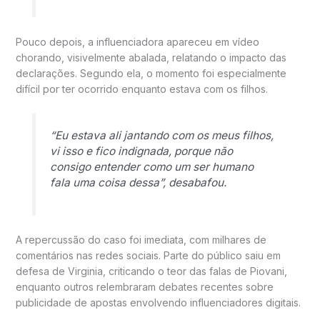
Pouco depois, a influenciadora apareceu em vídeo
chorando, visivelmente abalada, relatando o impacto das
declarações. Segundo ela, o momento foi especialmente
difícil por ter ocorrido enquanto estava com os filhos.
“Eu estava ali jantando com os meus filhos,
vi isso e fico indignada, porque não
consigo entender como um ser humano
fala uma coisa dessa”, desabafou.
A repercussão do caso foi imediata, com milhares de
comentários nas redes sociais. Parte do público saiu em
defesa de Virginia, criticando o teor das falas de Piovani,
enquanto outros relembraram debates recentes sobre
publicidade de apostas envolvendo influenciadores digitais.