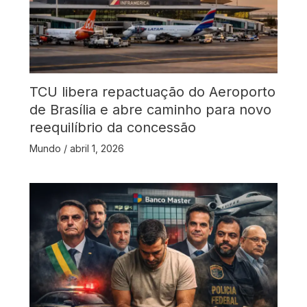
TCU libera repactuação do Aeroporto
de Brasília e abre caminho para novo
reequilíbrio da concessão
Mundo
/
abril 1, 2026