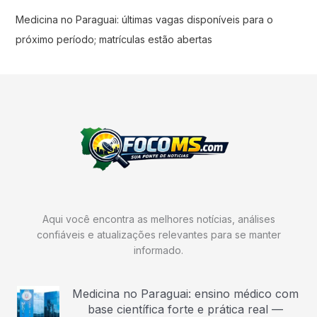
Medicina no Paraguai: últimas vagas disponíveis para o
próximo período; matrículas estão abertas
Aqui você encontra as melhores notícias, análises
confiáveis e atualizações relevantes para se manter
informado.
Medicina no Paraguai: ensino médico com
base científica forte e prática real —