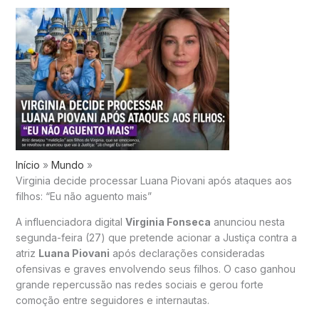
Início
Mundo
Virginia decide processar Luana Piovani após ataques aos
filhos: “Eu não aguento mais”
A influenciadora digital
Virginia Fonseca
anunciou nesta
segunda-feira (27) que pretende acionar a Justiça contra a
atriz
Luana Piovani
após declarações consideradas
ofensivas e graves envolvendo seus filhos. O caso ganhou
grande repercussão nas redes sociais e gerou forte
comoção entre seguidores e internautas.